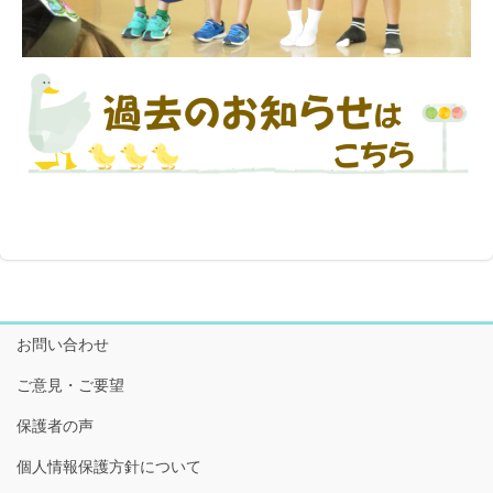
お問い合わせ
ご意見・ご要望
保護者の声
個人情報保護方針について