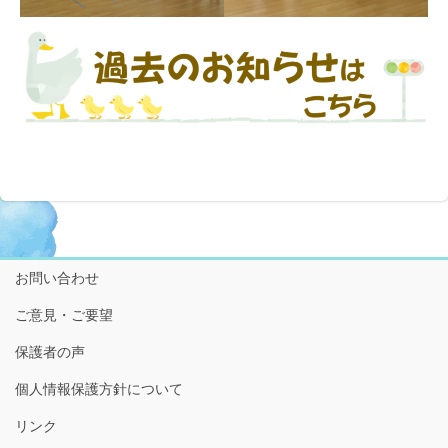
お問い合わせ
ご意見・ご要望
保護者の声
個人情報保護方針について
リンク