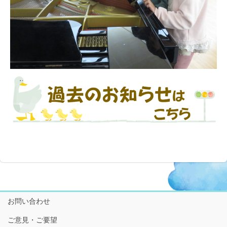
お問い合わせ
ご意見・ご要望