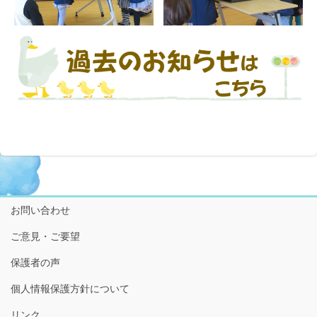
お問い合わせ
ご意見・ご要望
保護者の声
個人情報保護方針について
リンク