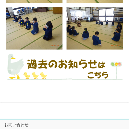
お問い合わせ