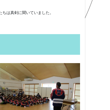
たちは真剣に聞いていました。