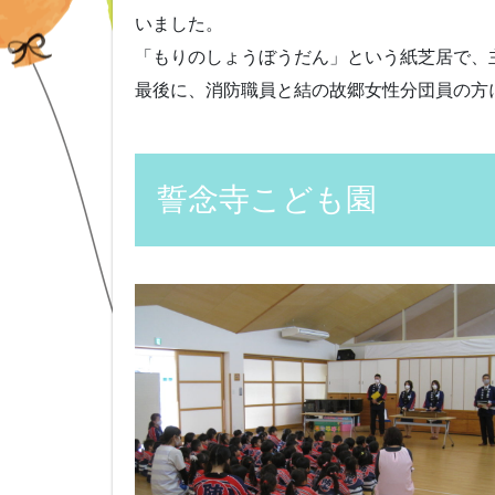
いました。
「もりのしょうぼうだん」という紙芝居で、
最後に、消防職員と結の故郷女性分団員の方
誓念寺こども園